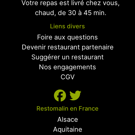
Votre repas est livré chez vous,
chaud, de 30 à 45 min.
Liens divers
Foire aux questions
Devenir restaurant partenaire
Suggérer un restaurant
Nos engagements
CGV
Restomalin en France
Alsace
Aquitaine