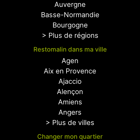
Auvergne
Basse-Normandie
Bourgogne
> Plus de régions
Restomalin dans ma ville
Agen
Aix en Provence
Ajaccio
Alençon
Amiens
Angers
> Plus de villes
Changer mon quartier