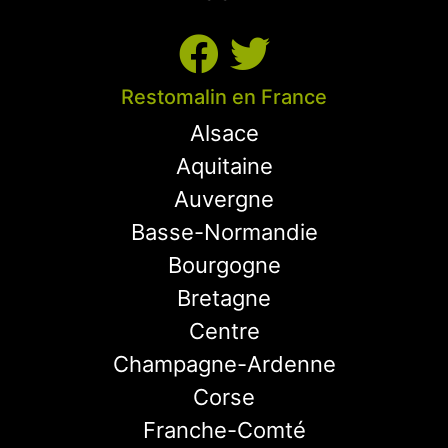
Restomalin en France
Alsace
Aquitaine
Auvergne
Basse-Normandie
Bourgogne
Bretagne
Centre
Champagne-Ardenne
Corse
Franche-Comté