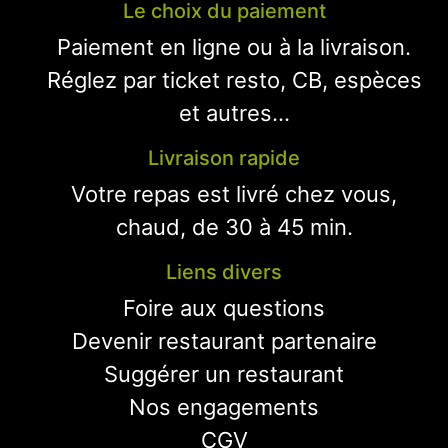
Le choix du paiement
Paiement en ligne ou à la livraison.
Réglez par ticket resto, CB, espèces
et autres...
Livraison rapide
Votre repas est livré chez vous,
chaud, de 30 à 45 min.
Liens divers
Foire aux questions
Devenir restaurant partenaire
Suggérer un restaurant
Nos engagements
CGV