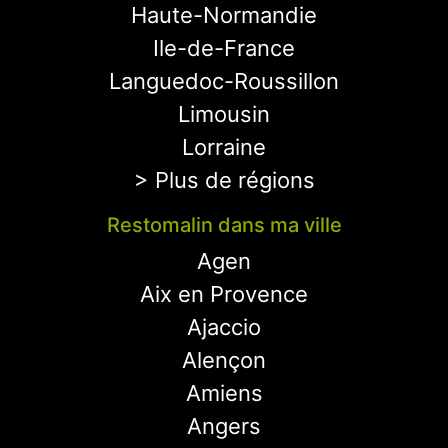
Haute-Normandie
Ile-de-France
Languedoc-Roussillon
Limousin
Lorraine
> Plus de régions
Restomalin dans ma ville
Agen
Aix en Provence
Ajaccio
Alençon
Amiens
Angers