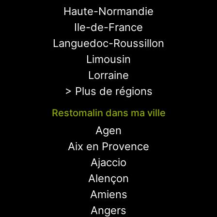
Haute-Normandie
Ile-de-France
Languedoc-Roussillon
Limousin
Lorraine
> Plus de régions
Restomalin dans ma ville
Agen
Aix en Provence
Ajaccio
Alençon
Amiens
Angers