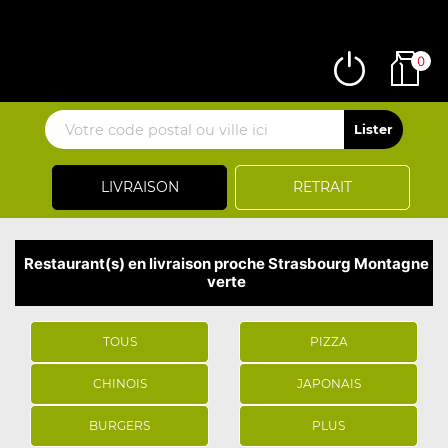
0
LIVRAISON
RETRAIT
Restaurant(s) en livraison proche Strasbourg Montagne
verte
TOUS
PIZZA
CHINOIS
JAPONAIS
BURGERS
PLUS