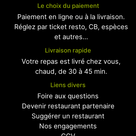
Le choix du paiement
Paiement en ligne ou à la livraison.
Réglez par ticket resto, CB, espèces
et autres...
Livraison rapide
Votre repas est livré chez vous,
chaud, de 30 à 45 min.
Liens divers
Foire aux questions
Devenir restaurant partenaire
Suggérer un restaurant
Nos engagements