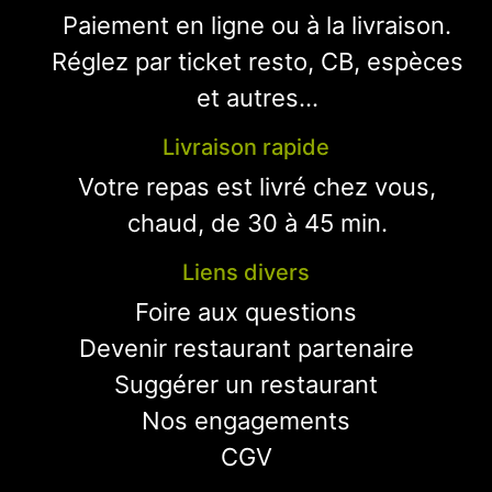
Paiement en ligne ou à la livraison.
Réglez par ticket resto, CB, espèces
et autres...
Livraison rapide
Votre repas est livré chez vous,
chaud, de 30 à 45 min.
Liens divers
Foire aux questions
Devenir restaurant partenaire
Suggérer un restaurant
Nos engagements
CGV