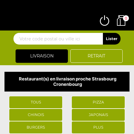
0
LIVRAISON
RETRAIT
Restaurant(s) en livraison proche Strasbourg
Cronenbourg
TOUS
PIZZA
CHINOIS
JAPONAIS
BURGERS
PLUS