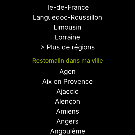
Ile-de-France
Languedoc-Roussillon
Limousin
Lorraine
> Plus de régions
Restomalin dans ma ville
Agen
Aix en Provence
Ajaccio
Alençon
Amiens
Angers
Angoulème