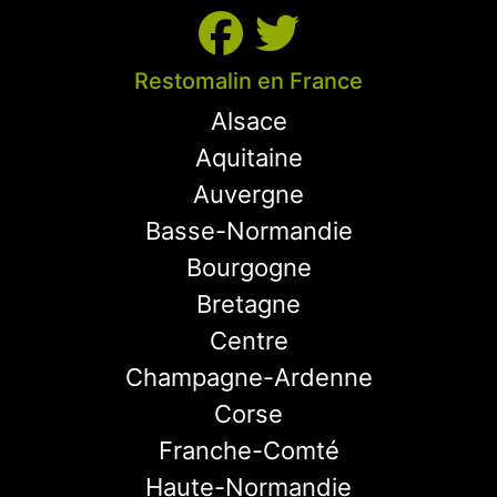
Restomalin en France
Alsace
Aquitaine
Auvergne
Basse-Normandie
Bourgogne
Bretagne
Centre
Champagne-Ardenne
Corse
Franche-Comté
Haute-Normandie