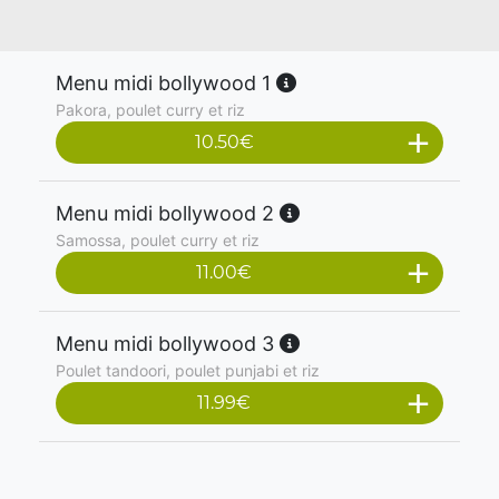
Menu midi bollywood 1
Pakora, poulet curry et riz
10.50
€
Menu midi bollywood 2
Samossa, poulet curry et riz
11.00
€
Menu midi bollywood 3
Poulet tandoori, poulet punjabi et riz
11.99
€