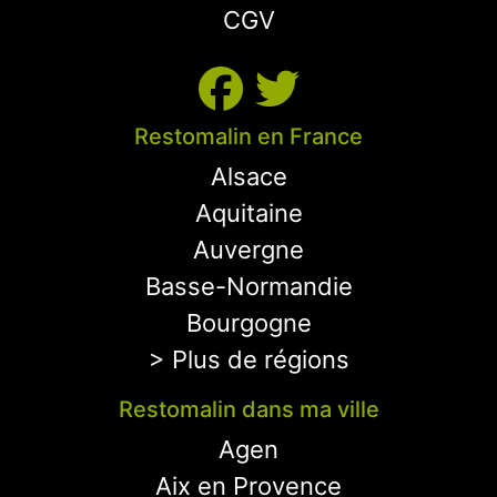
CGV
Restomalin en France
Alsace
Aquitaine
Auvergne
Basse-Normandie
Bourgogne
> Plus de régions
Restomalin dans ma ville
Agen
Aix en Provence