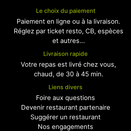
Le choix du paiement
Paiement en ligne ou à la livraison.
Réglez par ticket resto, CB, espèces
et autres...
Livraison rapide
Votre repas est livré chez vous,
chaud, de 30 à 45 min.
Liens divers
Foire aux questions
Devenir restaurant partenaire
Suggérer un restaurant
Nos engagements