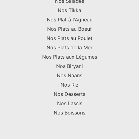
Nos Salades
Nos Tikka
Nos Plat à l'Agneau
Nos Plats au Boeuf
Nos Plats au Poulet
Nos Plats de la Mer
Nos Plats aux Légumes
Nos Biryani
Nos Naans
Nos Riz
Nos Desserts
Nos Lassis
Nos Boissons