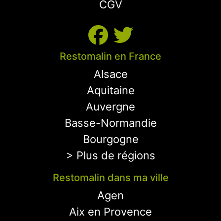
CGV
Restomalin en France
Alsace
Aquitaine
Auvergne
Basse-Normandie
Bourgogne
> Plus de régions
Restomalin dans ma ville
Agen
Aix en Provence