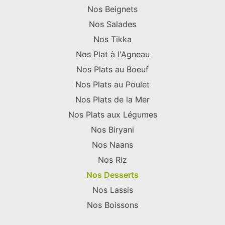
Nos Beignets
Nos Salades
Nos Tikka
Nos Plat à l'Agneau
Nos Plats au Boeuf
Nos Plats au Poulet
Nos Plats de la Mer
Nos Plats aux Légumes
Nos Biryani
Nos Naans
Nos Riz
Nos Desserts
Nos Lassis
Nos Boissons