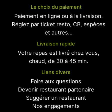
Le choix du paiement
Paiement en ligne ou à la livraison.
Réglez par ticket resto, CB, espèces
et autres...
Livraison rapide
Votre repas est livré chez vous,
chaud, de 30 à 45 min.
Liens divers
Foire aux questions
Devenir restaurant partenaire
Suggérer un restaurant
Nos engagements