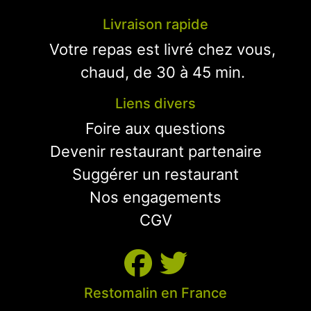
Livraison rapide
Votre repas est livré chez vous,
chaud, de 30 à 45 min.
Liens divers
Foire aux questions
Devenir restaurant partenaire
Suggérer un restaurant
Nos engagements
CGV
Restomalin en France