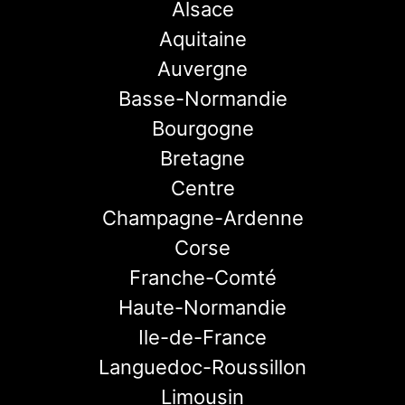
Alsace
Aquitaine
Auvergne
Basse-Normandie
Bourgogne
Bretagne
Centre
Champagne-Ardenne
Corse
Franche-Comté
Haute-Normandie
Ile-de-France
Languedoc-Roussillon
Limousin