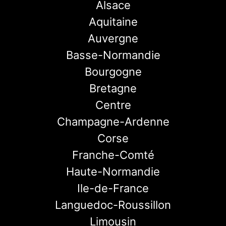
Alsace
Aquitaine
Auvergne
Basse-Normandie
Bourgogne
Bretagne
Centre
Champagne-Ardenne
Corse
Franche-Comté
Haute-Normandie
Ile-de-France
Languedoc-Roussillon
Limousin