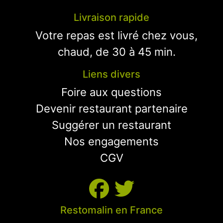
Livraison rapide
Votre repas est livré chez vous,
chaud, de 30 à 45 min.
Liens divers
Foire aux questions
Devenir restaurant partenaire
Suggérer un restaurant
Nos engagements
CGV
Restomalin en France