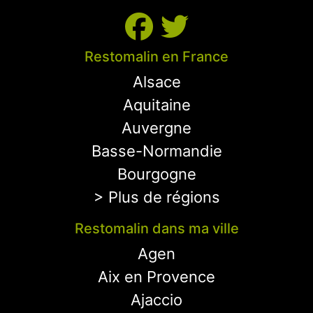
Restomalin en France
Alsace
Aquitaine
Auvergne
Basse-Normandie
Bourgogne
> Plus de régions
Restomalin dans ma ville
Agen
Aix en Provence
Ajaccio