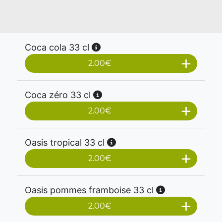
Coca cola 33 cl
2.00
€
Coca zéro 33 cl
2.00
€
Oasis tropical 33 cl
2.00
€
Oasis pommes framboise 33 cl
2.00
€