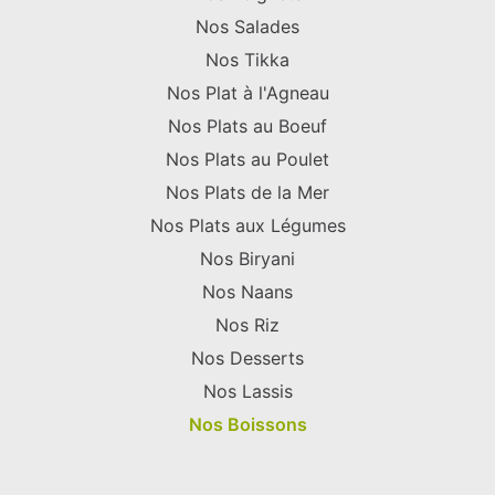
Nos Salades
Nos Tikka
Nos Plat à l'Agneau
Nos Plats au Boeuf
Nos Plats au Poulet
Nos Plats de la Mer
Nos Plats aux Légumes
Nos Biryani
Nos Naans
Nos Riz
Nos Desserts
Nos Lassis
Nos Boissons