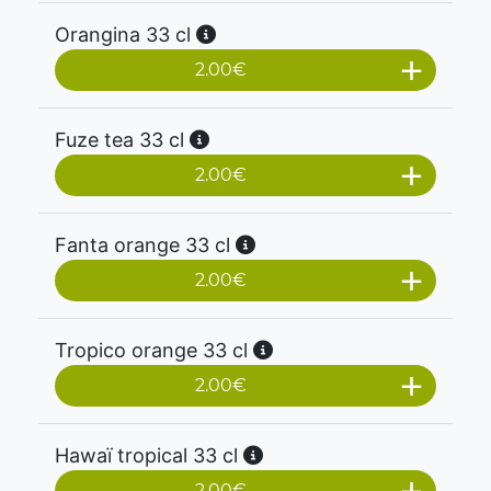
Orangina 33 cl
2.00
€
Fuze tea 33 cl
2.00
€
Fanta orange 33 cl
2.00
€
Tropico orange 33 cl
2.00
€
Hawaï tropical 33 cl
2.00
€