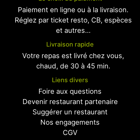
Paiement en ligne ou à la livraison.
Réglez par ticket resto, CB, espèces
et autres...
Livraison rapide
Votre repas est livré chez vous,
chaud, de 30 à 45 min.
Liens divers
Foire aux questions
Devenir restaurant partenaire
Suggérer un restaurant
Nos engagements
CGV