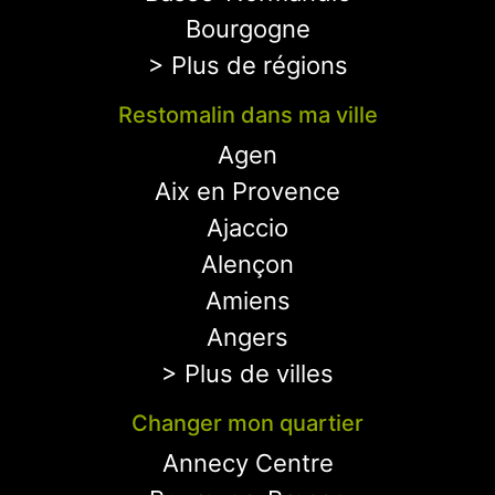
Bourgogne
> Plus de régions
Restomalin dans ma ville
Agen
Aix en Provence
Ajaccio
Alençon
Amiens
Angers
> Plus de villes
Changer mon quartier
Annecy Centre