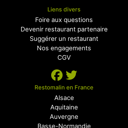
Liens divers
Foire aux questions
Devenir restaurant partenaire
Suggérer un restaurant
Nos engagements
CGV
Restomalin en France
Alsace
Aquitaine
Auvergne
Basse-Normandie