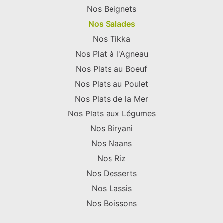
Nos Beignets
Nos Salades
Nos Tikka
Nos Plat à l'Agneau
Nos Plats au Boeuf
Nos Plats au Poulet
Nos Plats de la Mer
Nos Plats aux Légumes
Nos Biryani
Nos Naans
Nos Riz
Nos Desserts
Nos Lassis
Nos Boissons