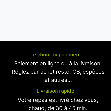
Le choix du paiement
Paiement en ligne ou à la livraison.
Réglez par ticket resto, CB, espèces
et autres...
Livraison rapide
Votre repas est livré chez vous,
chaud, de 30 à 45 min.