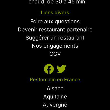
chaud, de 30 à 45 min.
Liens divers
Foire aux questions
Devenir restaurant partenaire
Suggérer un restaurant
Nos engagements
CGV
Restomalin en France
Alsace
Aquitaine
Auvergne