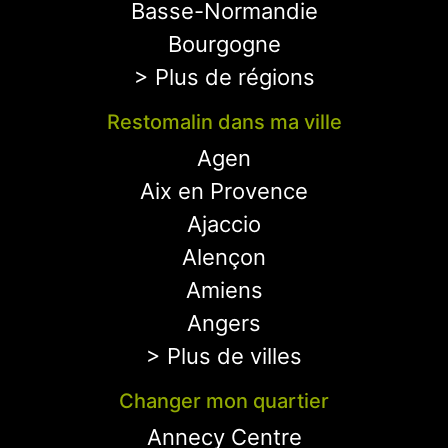
Basse-Normandie
Bourgogne
> Plus de régions
Restomalin dans ma ville
Agen
Aix en Provence
Ajaccio
Alençon
Amiens
Angers
> Plus de villes
Changer mon quartier
Annecy Centre