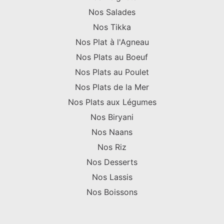
Nos Salades
Nos Tikka
Nos Plat à l'Agneau
Nos Plats au Boeuf
Nos Plats au Poulet
Nos Plats de la Mer
Nos Plats aux Légumes
Nos Biryani
Nos Naans
Nos Riz
Nos Desserts
Nos Lassis
Nos Boissons