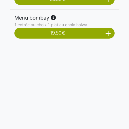
Menu bombay
1 entrée au choix 1 plat au choix halwa
19.50
€