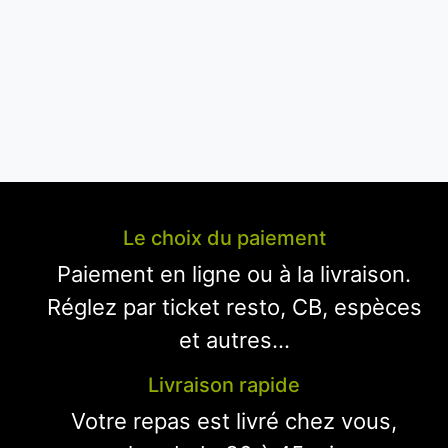
Le choix du paiement
Paiement en ligne ou à la livraison.
Réglez par ticket resto, CB, espèces
et autres...
Livraison rapide
Votre repas est livré chez vous,