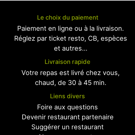
Le choix du paiement
Paiement en ligne ou à la livraison.
Réglez par ticket resto, CB, espèces
et autres...
Livraison rapide
Votre repas est livré chez vous,
chaud, de 30 à 45 min.
Liens divers
Foire aux questions
Devenir restaurant partenaire
Suggérer un restaurant