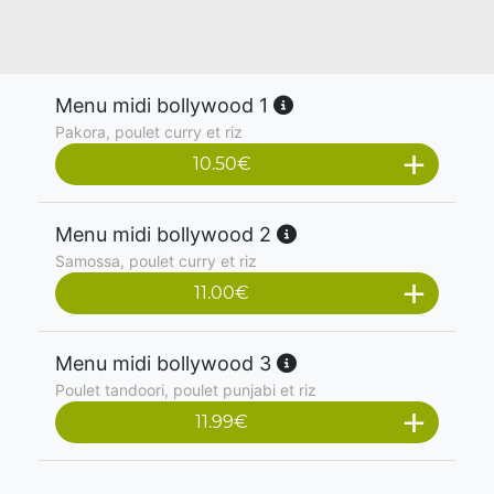
Menu midi bollywood 1
Pakora, poulet curry et riz
10.50
€
Menu midi bollywood 2
Samossa, poulet curry et riz
11.00
€
Menu midi bollywood 3
Poulet tandoori, poulet punjabi et riz
11.99
€