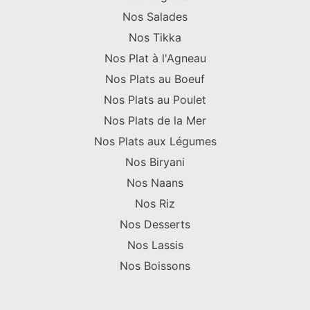
Nos Salades
Nos Tikka
Nos Plat à l'Agneau
Nos Plats au Boeuf
Nos Plats au Poulet
Nos Plats de la Mer
Nos Plats aux Légumes
Nos Biryani
Nos Naans
Nos Riz
Nos Desserts
Nos Lassis
Nos Boissons