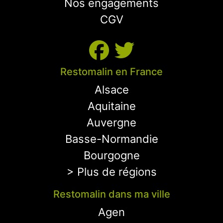
Nos engagements
CGV
Restomalin en France
Alsace
Aquitaine
Auvergne
Basse-Normandie
Bourgogne
> Plus de régions
Restomalin dans ma ville
Agen