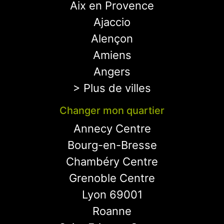
Aix en Provence
Ajaccio
Alençon
Amiens
Angers
> Plus de villes
Changer mon quartier
Annecy Centre
Bourg-en-Bresse
Chambéry Centre
Grenoble Centre
Lyon 69001
Roanne