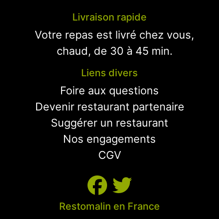
Livraison rapide
Votre repas est livré chez vous,
chaud, de 30 à 45 min.
Liens divers
Foire aux questions
Devenir restaurant partenaire
Suggérer un restaurant
Nos engagements
CGV
Restomalin en France