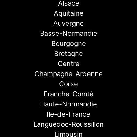
Alsace
Aquitaine
Auvergne
Basse-Normandie
Bourgogne
Bretagne
Centre
Champagne-Ardenne
Corse
Franche-Comté
Haute-Normandie
Ile-de-France
Languedoc-Roussillon
Limousin