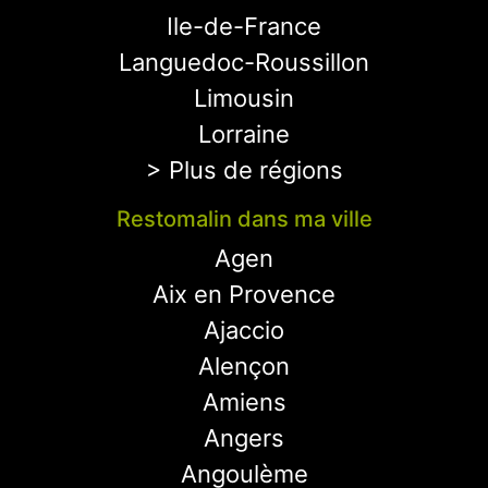
Ile-de-France
Languedoc-Roussillon
Limousin
Lorraine
> Plus de régions
Restomalin dans ma ville
Agen
Aix en Provence
Ajaccio
Alençon
Amiens
Angers
Angoulème