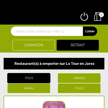
0
LIVRAISON
RETRAIT
Restaurant(s) à emporter sur La Tour en Jarez
TOUS
INDIEN
HALAL
PLUS