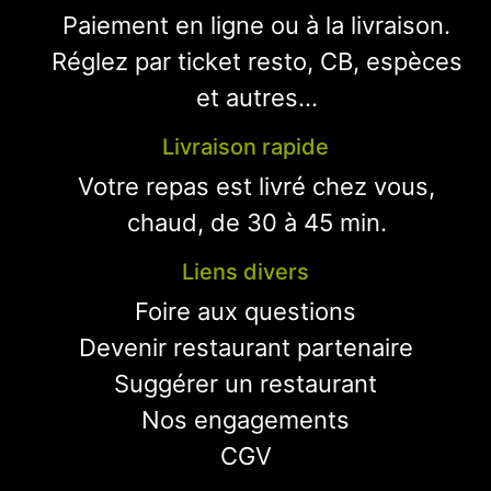
Paiement en ligne ou à la livraison.
Réglez par ticket resto, CB, espèces
et autres...
Livraison rapide
Votre repas est livré chez vous,
chaud, de 30 à 45 min.
Liens divers
Foire aux questions
Devenir restaurant partenaire
Suggérer un restaurant
Nos engagements
CGV