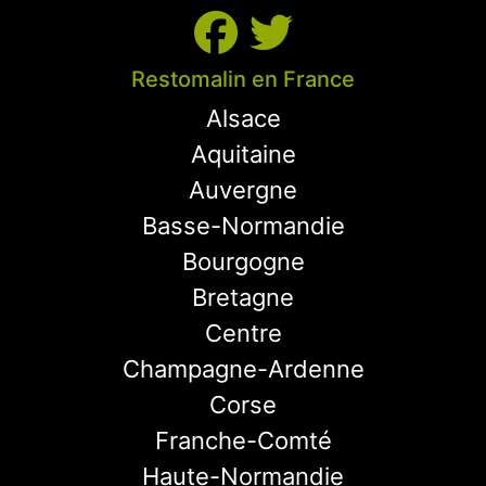
Restomalin en France
Alsace
Aquitaine
Auvergne
Basse-Normandie
Bourgogne
Bretagne
Centre
Champagne-Ardenne
Corse
Franche-Comté
Haute-Normandie