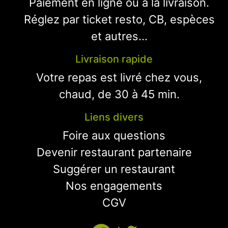
Paiement en ligne ou à la livraison.
Réglez par ticket resto, CB, espèces
et autres...
Livraison rapide
Votre repas est livré chez vous,
chaud, de 30 à 45 min.
Liens divers
Foire aux questions
Devenir restaurant partenaire
Suggérer un restaurant
Nos engagements
CGV