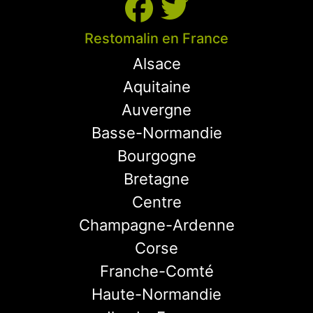
Restomalin en France
Alsace
Aquitaine
Auvergne
Basse-Normandie
Bourgogne
Bretagne
Centre
Champagne-Ardenne
Corse
Franche-Comté
Haute-Normandie