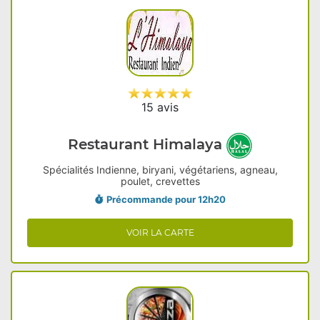
15 avis
Restaurant Himalaya
Spécialités Indienne, biryani, végétariens, agneau,
poulet, crevettes
Précommande pour 12h20
VOIR LA CARTE