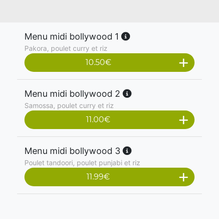
Menu midi bollywood 1
Pakora, poulet curry et riz
10.50
€
Menu midi bollywood 2
Samossa, poulet curry et riz
11.00
€
Menu midi bollywood 3
Poulet tandoori, poulet punjabi et riz
11.99
€