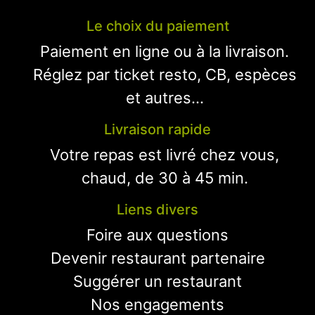
Le choix du paiement
Paiement en ligne ou à la livraison.
Réglez par ticket resto, CB, espèces
et autres...
Livraison rapide
Votre repas est livré chez vous,
chaud, de 30 à 45 min.
Liens divers
Foire aux questions
Devenir restaurant partenaire
Suggérer un restaurant
Nos engagements