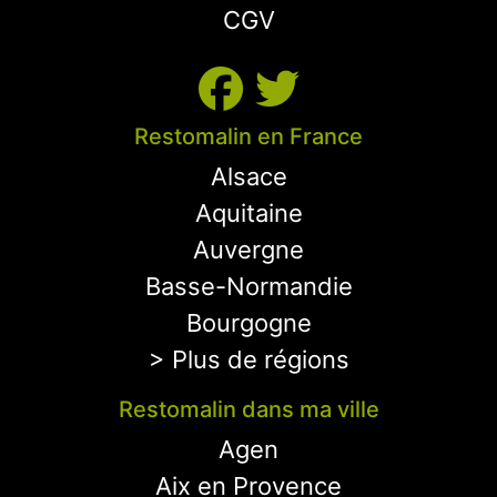
CGV
Restomalin en France
Alsace
Aquitaine
Auvergne
Basse-Normandie
Bourgogne
> Plus de régions
Restomalin dans ma ville
Agen
Aix en Provence