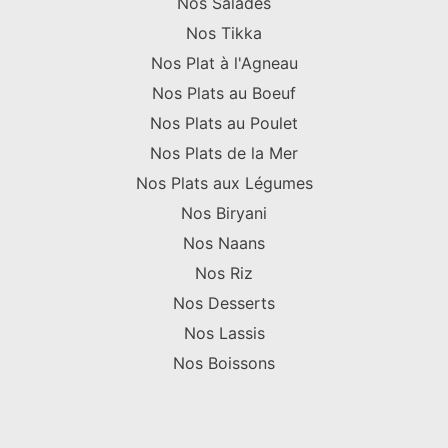
Nos Salades
Nos Tikka
Nos Plat à l'Agneau
Nos Plats au Boeuf
Nos Plats au Poulet
Nos Plats de la Mer
Nos Plats aux Légumes
Nos Biryani
Nos Naans
Nos Riz
Nos Desserts
Nos Lassis
Nos Boissons