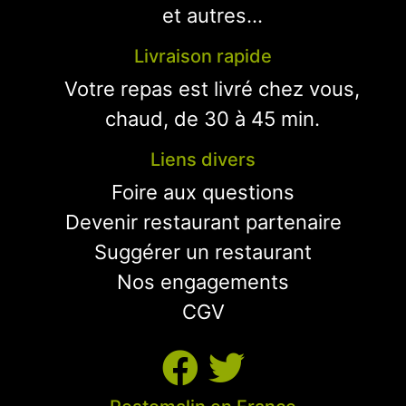
et autres...
Livraison rapide
Votre repas est livré chez vous,
chaud, de 30 à 45 min.
Liens divers
Foire aux questions
Devenir restaurant partenaire
Suggérer un restaurant
Nos engagements
CGV