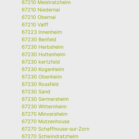
67210 Meistratzheim
67210 Niedernai
67210 Obernai
67210 Valff
67223 Innenheim
67230 Benfeld
67230 Herbsheim
67230 Huttenheim
67230 kertzfeld
67230 Kogenheim
67230 Obenheim
67230 Rossfeld
67230 Sand
67230 Sermersheim
67230 Witternheim
67270 Minversheim
67270 Mutzenhouse
67270 Schaffhouse-sur-Zorn
67270 Schwindratzheim