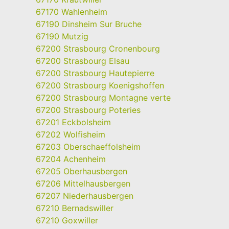
67170 Wahlenheim
67190 Dinsheim Sur Bruche
67190 Mutzig
67200 Strasbourg Cronenbourg
67200 Strasbourg Elsau
67200 Strasbourg Hautepierre
67200 Strasbourg Koenigshoffen
67200 Strasbourg Montagne verte
67200 Strasbourg Poteries
67201 Eckbolsheim
67202 Wolfisheim
67203 Oberschaeffolsheim
67204 Achenheim
67205 Oberhausbergen
67206 Mittelhausbergen
67207 Niederhausbergen
67210 Bernadswiller
67210 Goxwiller