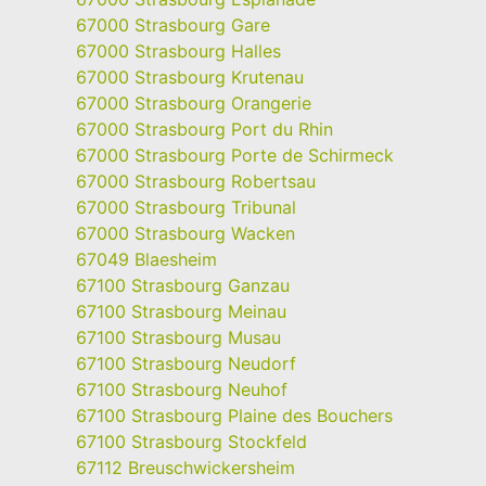
67000 Strasbourg Gare
67000 Strasbourg Halles
67000 Strasbourg Krutenau
67000 Strasbourg Orangerie
67000 Strasbourg Port du Rhin
67000 Strasbourg Porte de Schirmeck
67000 Strasbourg Robertsau
67000 Strasbourg Tribunal
67000 Strasbourg Wacken
67049 Blaesheim
67100 Strasbourg Ganzau
67100 Strasbourg Meinau
67100 Strasbourg Musau
67100 Strasbourg Neudorf
67100 Strasbourg Neuhof
67100 Strasbourg Plaine des Bouchers
67100 Strasbourg Stockfeld
67112 Breuschwickersheim