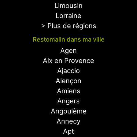
Limousin
Lorraine
> Plus de régions
Restomalin dans ma ville
Agen
Aix en Provence
Ajaccio
Alençon
Amiens
Angers
Angoulème
Annecy
Apt