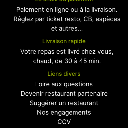
Paiement en ligne ou à la livraison.
Réglez par ticket resto, CB, espèces
et autres...
Livraison rapide
Votre repas est livré chez vous,
chaud, de 30 à 45 min.
Liens divers
Foire aux questions
Devenir restaurant partenaire
Suggérer un restaurant
Nos engagements
CGV