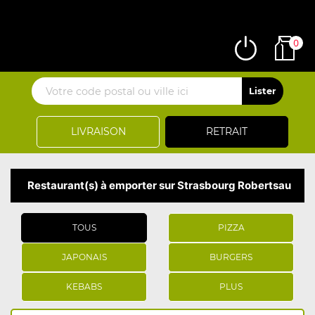
0
LIVRAISON
RETRAIT
Restaurant(s) à emporter sur Strasbourg Robertsau
TOUS
PIZZA
JAPONAIS
BURGERS
KEBABS
PLUS