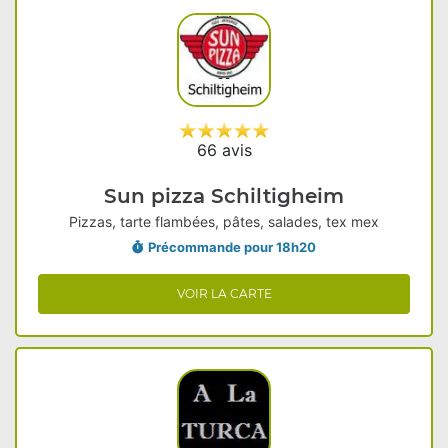
66 avis
Sun pizza Schiltigheim
Pizzas, tarte flambées, pâtes, salades, tex mex
Précommande pour 18h20
VOIR LA CARTE