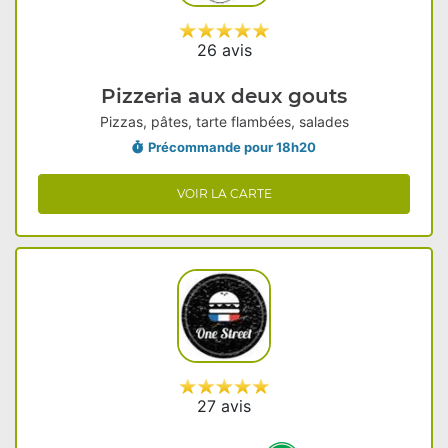
26 avis
Pizzeria aux deux gouts
Pizzas, pâtes, tarte flambées, salades
Précommande pour 18h20
VOIR LA CARTE
27 avis