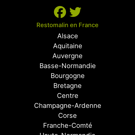
Restomalin en France
Alsace
Aquitaine
Auvergne
Basse-Normandie
Bourgogne
Bretagne
Centre
Champagne-Ardenne
Corse
Franche-Comté