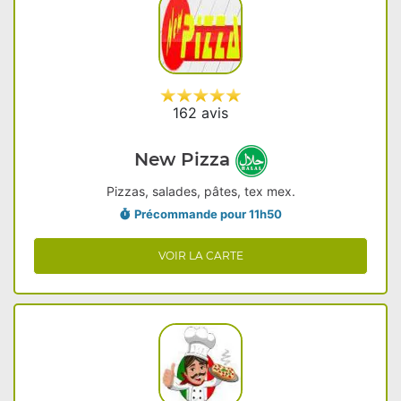
162 avis
New Pizza
Pizzas, salades, pâtes, tex mex.
Précommande pour 11h50
VOIR LA CARTE