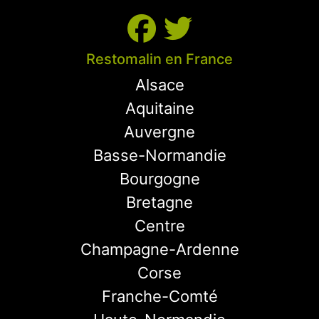
Restomalin en France
Alsace
Aquitaine
Auvergne
Basse-Normandie
Bourgogne
Bretagne
Centre
Champagne-Ardenne
Corse
Franche-Comté