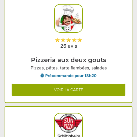
26 avis
Pizzeria aux deux gouts
Pizzas, pâtes, tarte flambées, salades
Précommande pour 18h20
VOIR LA CARTE