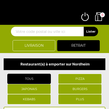
0
LIVRAISON
RETRAIT
Restaurant(s) à emporter sur Nordheim
TOUS
PIZZA
JAPONAIS
BURGERS
KEBABS
PLUS