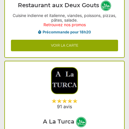
Restaurant aux Deux Gouts
Cuisine indienne et italienne, viandes, poissons, pizzas,
pâtes, salade.
Retrouvez nos promos
Précommande pour 18h20
VOIR LA CARTE
91 avis
A La Turca