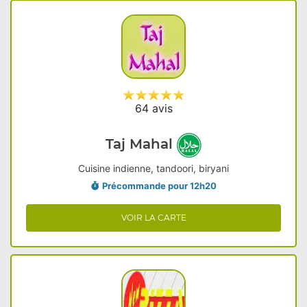
64 avis
Taj Mahal
Cuisine indienne, tandoori, biryani
Précommande pour 12h20
VOIR LA CARTE