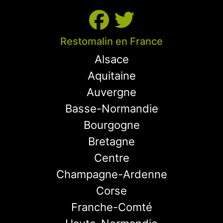
Restomalin en France
Alsace
Aquitaine
Auvergne
Basse-Normandie
Bourgogne
Bretagne
Centre
Champagne-Ardenne
Corse
Franche-Comté