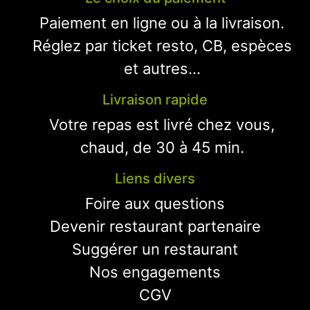
Paiement en ligne ou à la livraison.
Réglez par ticket resto, CB, espèces
et autres...
Livraison rapide
Votre repas est livré chez vous,
chaud, de 30 à 45 min.
Liens divers
Foire aux questions
Devenir restaurant partenaire
Suggérer un restaurant
Nos engagements
CGV