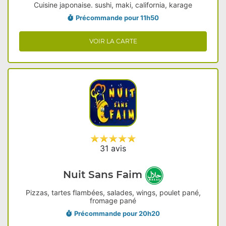
Cuisine japonaise. sushi, maki, california, karage
Précommande pour 11h50
VOIR LA CARTE
31 avis
Nuit Sans Faim
Pizzas, tartes flambées, salades, wings, poulet pané,
fromage pané
Précommande pour 20h20