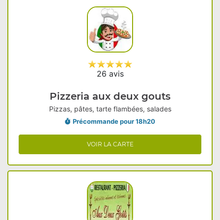
26 avis
Pizzeria aux deux gouts
Pizzas, pâtes, tarte flambées, salades
Précommande pour 18h20
VOIR LA CARTE