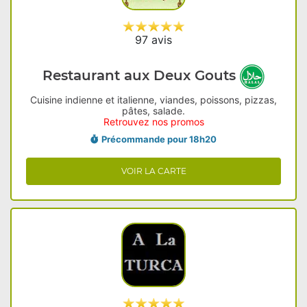
97 avis
Restaurant aux Deux Gouts
Cuisine indienne et italienne, viandes, poissons, pizzas,
pâtes, salade.
Retrouvez nos promos
Précommande pour 18h20
VOIR LA CARTE