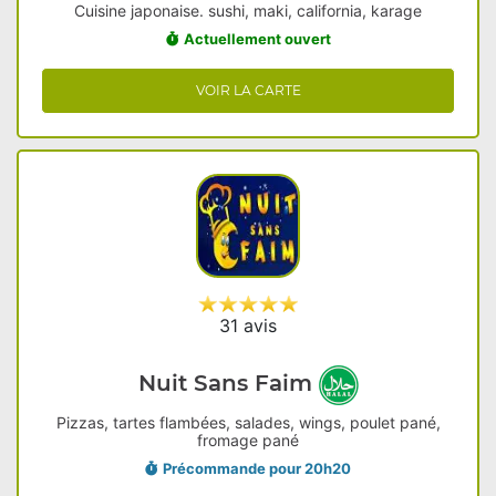
Cuisine japonaise. sushi, maki, california, karage
Actuellement ouvert
VOIR LA CARTE
31 avis
Nuit Sans Faim
Pizzas, tartes flambées, salades, wings, poulet pané,
fromage pané
Précommande pour 20h20