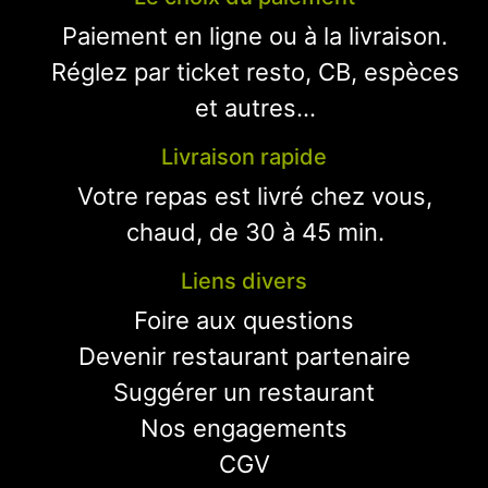
Paiement en ligne ou à la livraison.
Réglez par ticket resto, CB, espèces
et autres...
Livraison rapide
Votre repas est livré chez vous,
chaud, de 30 à 45 min.
Liens divers
Foire aux questions
Devenir restaurant partenaire
Suggérer un restaurant
Nos engagements
CGV