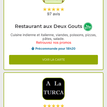
97 avis
Restaurant aux Deux Gouts
Cuisine indienne et italienne, viandes, poissons, pizzas,
pâtes, salade.
Retrouvez nos promos
Précommande pour 18h20
VOIR LA CARTE