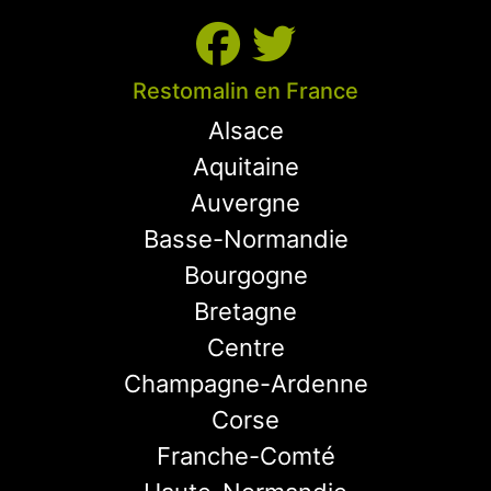
Restomalin en France
Alsace
Aquitaine
Auvergne
Basse-Normandie
Bourgogne
Bretagne
Centre
Champagne-Ardenne
Corse
Franche-Comté