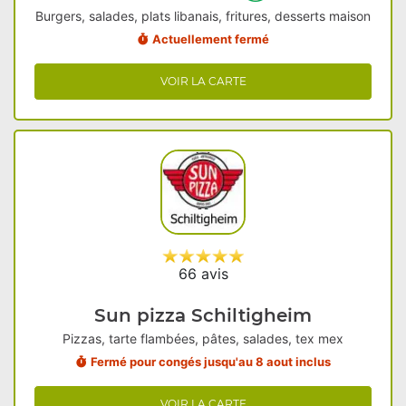
Burgers, salades, plats libanais, fritures, desserts maison
Actuellement fermé
VOIR LA CARTE
66 avis
Sun pizza Schiltigheim
Pizzas, tarte flambées, pâtes, salades, tex mex
Fermé pour congés jusqu'au 8 aout inclus
VOIR LA CARTE