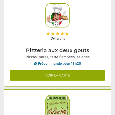
26 avis
Pizzeria aux deux gouts
Pizzas, pâtes, tarte flambées, salades
Précommande pour 18h20
VOIR LA CARTE