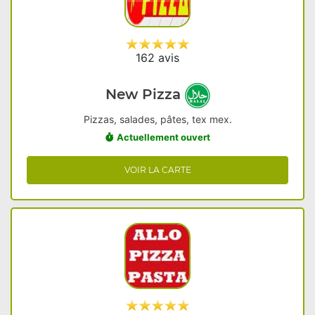
162 avis
New Pizza
Pizzas, salades, pâtes, tex mex.
Actuellement ouvert
VOIR LA CARTE