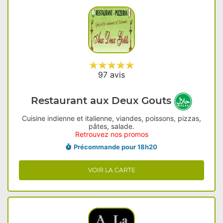
97 avis
Restaurant aux Deux Gouts
Cuisine indienne et italienne, viandes, poissons, pizzas,
pâtes, salade.
Retrouvez nos promos
Précommande pour 18h20
VOIR LA CARTE