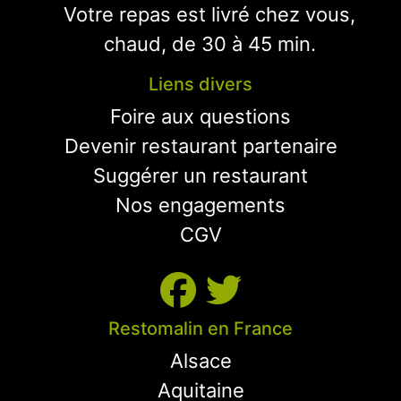
Votre repas est livré chez vous,
chaud, de 30 à 45 min.
Liens divers
Foire aux questions
Devenir restaurant partenaire
Suggérer un restaurant
Nos engagements
CGV
Restomalin en France
Alsace
Aquitaine