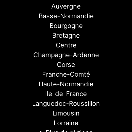
Auvergne
Basse-Normandie
Bourgogne
Bretagne
Centre
Champagne-Ardenne
Corse
Franche-Comté
Haute-Normandie
Ile-de-France
Languedoc-Roussillon
Limousin
Lorraine