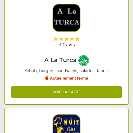
90 avis
A La Turca
Kebab, burgers, sandwichs, salades, tacos,
Actuellement fermé
VOIR LA CARTE