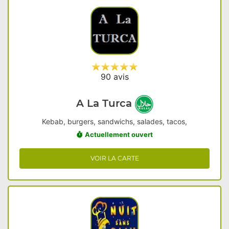
90 avis
A La Turca
Kebab, burgers, sandwichs, salades, tacos,
Actuellement ouvert
VOIR LA CARTE