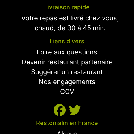
Livraison rapide
Votre repas est livré chez vous,
chaud, de 30 à 45 min.
Liens divers
Foire aux questions
Devenir restaurant partenaire
Suggérer un restaurant
Nos engagements
CGV
Restomalin en France
Alsace