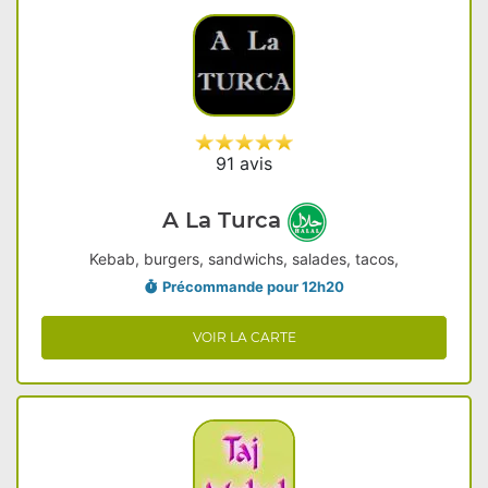
91 avis
A La Turca
Kebab, burgers, sandwichs, salades, tacos,
Précommande pour 12h20
VOIR LA CARTE