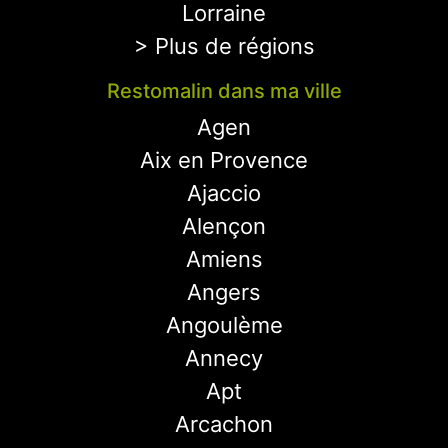
Lorraine
> Plus de régions
Restomalin dans ma ville
Agen
Aix en Provence
Ajaccio
Alençon
Amiens
Angers
Angoulème
Annecy
Apt
Arcachon