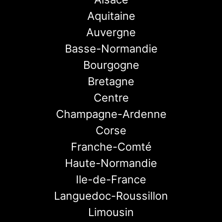
Aquitaine
Auvergne
Basse-Normandie
Bourgogne
Bretagne
Centre
Champagne-Ardenne
Corse
Franche-Comté
Haute-Normandie
Ile-de-France
Languedoc-Roussillon
Limousin