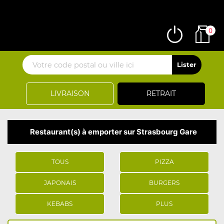
0
LIVRAISON
RETRAIT
Restaurant(s) à emporter sur Strasbourg Gare
TOUS
PIZZA
JAPONAIS
BURGERS
KEBABS
PLUS