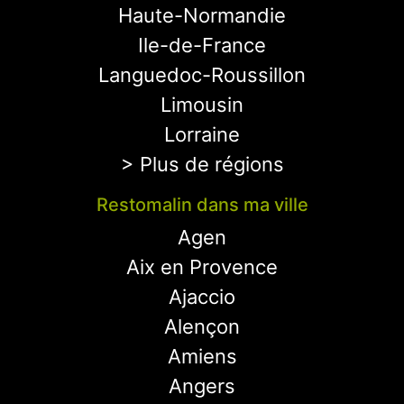
Haute-Normandie
Ile-de-France
Languedoc-Roussillon
Limousin
Lorraine
> Plus de régions
Restomalin dans ma ville
Agen
Aix en Provence
Ajaccio
Alençon
Amiens
Angers