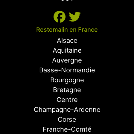
Restomalin en France
Alsace
Aquitaine
Auvergne
Basse-Normandie
Bourgogne
Bretagne
Centre
Champagne-Ardenne
Corse
Franche-Comté