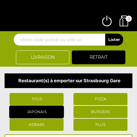
0
LIVRAISON
RETRAIT
Restaurant(s) à emporter sur Strasbourg Gare
TOUS
PIZZA
JAPONAIS
BURGERS
KEBABS
PLUS