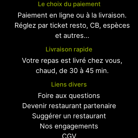
Le choix du paiement
Paiement en ligne ou à la livraison.
Réglez par ticket resto, CB, espèces
et autres...
Livraison rapide
Votre repas est livré chez vous,
chaud, de 30 à 45 min.
Liens divers
Foire aux questions
Devenir restaurant partenaire
Suggérer un restaurant
Nos engagements
CGV