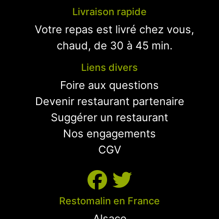
Livraison rapide
Votre repas est livré chez vous,
chaud, de 30 à 45 min.
Liens divers
Foire aux questions
Devenir restaurant partenaire
Suggérer un restaurant
Nos engagements
CGV
Restomalin en France
Alsace