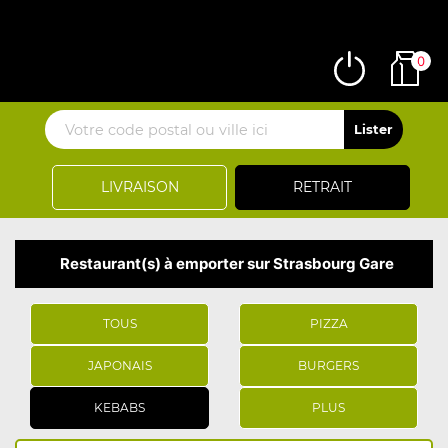
0
LIVRAISON
RETRAIT
Restaurant(s) à emporter sur Strasbourg Gare
TOUS
PIZZA
JAPONAIS
BURGERS
KEBABS
PLUS