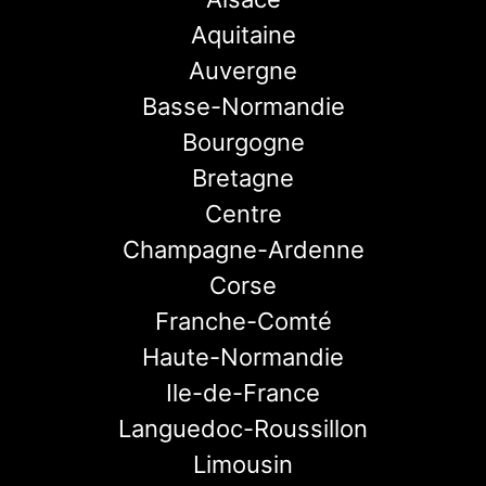
Aquitaine
Auvergne
Basse-Normandie
Bourgogne
Bretagne
Centre
Champagne-Ardenne
Corse
Franche-Comté
Haute-Normandie
Ile-de-France
Languedoc-Roussillon
Limousin