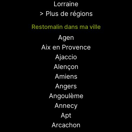
Lorraine
> Plus de régions
Restomalin dans ma ville
Agen
Aix en Provence
Ajaccio
Alençon
Amiens
Angers
Angoulème
Annecy
Apt
Arcachon