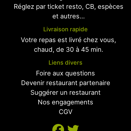
Réglez par ticket resto, CB, espèces
et autres...
Livraison rapide
Votre repas est livré chez vous,
chaud, de 30 à 45 min.
Liens divers
Foire aux questions
Devenir restaurant partenaire
Suggérer un restaurant
Nos engagements
CGV