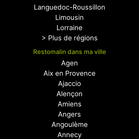
Languedoc-Roussillon
Limousin
Lorraine
> Plus de régions
Restomalin dans ma ville
Agen
Aix en Provence
Ajaccio
Alençon
Amiens
Angers
Angoulème
Annecy