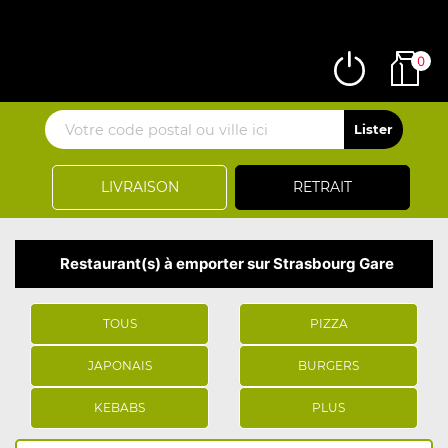
0
LIVRAISON
RETRAIT
Restaurant(s) à emporter sur Strasbourg Gare
TOUS
PIZZA
JAPONAIS
BURGERS
KEBABS
PLUS