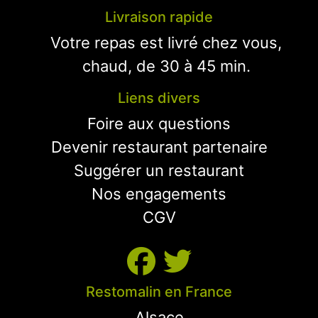
Livraison rapide
Votre repas est livré chez vous,
chaud, de 30 à 45 min.
Liens divers
Foire aux questions
Devenir restaurant partenaire
Suggérer un restaurant
Nos engagements
CGV
Restomalin en France
Alsace