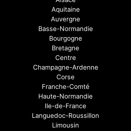
Aquitaine
Auvergne
Basse-Normandie
Bourgogne
Bretagne
Centre
Champagne-Ardenne
Corse
Franche-Comté
Haute-Normandie
Ile-de-France
Languedoc-Roussillon
Limousin