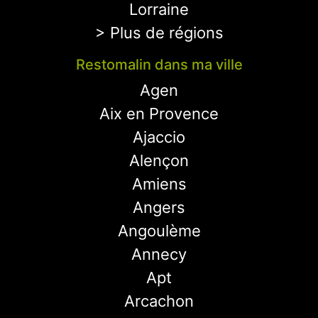
Lorraine
> Plus de régions
Restomalin dans ma ville
Agen
Aix en Provence
Ajaccio
Alençon
Amiens
Angers
Angoulème
Annecy
Apt
Arcachon