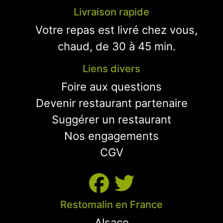
Livraison rapide
Votre repas est livré chez vous,
chaud, de 30 à 45 min.
Liens divers
Foire aux questions
Devenir restaurant partenaire
Suggérer un restaurant
Nos engagements
CGV
Restomalin en France
Alsace