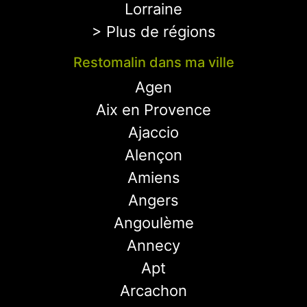
Lorraine
> Plus de régions
Restomalin dans ma ville
Agen
Aix en Provence
Ajaccio
Alençon
Amiens
Angers
Angoulème
Annecy
Apt
Arcachon