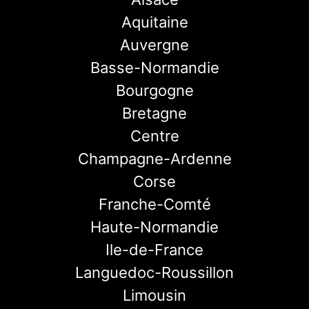
Aquitaine
Auvergne
Basse-Normandie
Bourgogne
Bretagne
Centre
Champagne-Ardenne
Corse
Franche-Comté
Haute-Normandie
Ile-de-France
Languedoc-Roussillon
Limousin