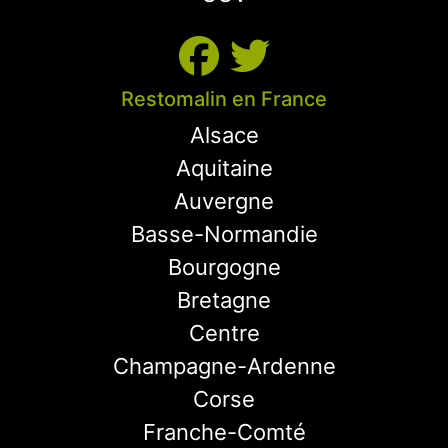
Restomalin en France
Alsace
Aquitaine
Auvergne
Basse-Normandie
Bourgogne
Bretagne
Centre
Champagne-Ardenne
Corse
Franche-Comté