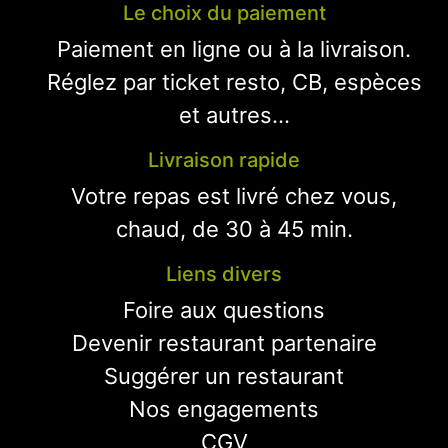
Le choix du paiement
Paiement en ligne ou à la livraison.
Réglez par ticket resto, CB, espèces
et autres...
Livraison rapide
Votre repas est livré chez vous,
chaud, de 30 à 45 min.
Liens divers
Foire aux questions
Devenir restaurant partenaire
Suggérer un restaurant
Nos engagements
CGV