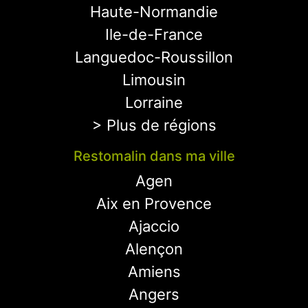
Haute-Normandie
Ile-de-France
Languedoc-Roussillon
Limousin
Lorraine
> Plus de régions
Restomalin dans ma ville
Agen
Aix en Provence
Ajaccio
Alençon
Amiens
Angers