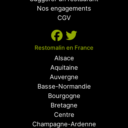
Nos engagements
CGV
Restomalin en France
Alsace
Aquitaine
Auvergne
Basse-Normandie
Bourgogne
Bretagne
Centre
Champagne-Ardenne