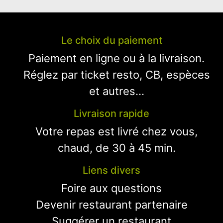
Le choix du paiement
Paiement en ligne ou à la livraison.
Réglez par ticket resto, CB, espèces
et autres...
Livraison rapide
Votre repas est livré chez vous,
chaud, de 30 à 45 min.
Liens divers
Foire aux questions
Devenir restaurant partenaire
Suggérer un restaurant