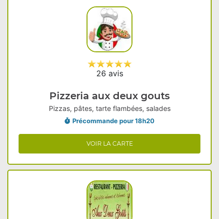
26 avis
Pizzeria aux deux gouts
Pizzas, pâtes, tarte flambées, salades
Précommande pour 18h20
VOIR LA CARTE