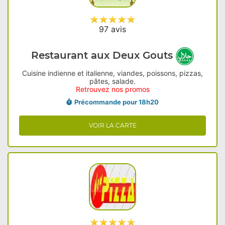
97 avis
Restaurant aux Deux Gouts
Cuisine indienne et italienne, viandes, poissons, pizzas,
pâtes, salade.
Retrouvez nos promos
Précommande pour 18h20
VOIR LA CARTE