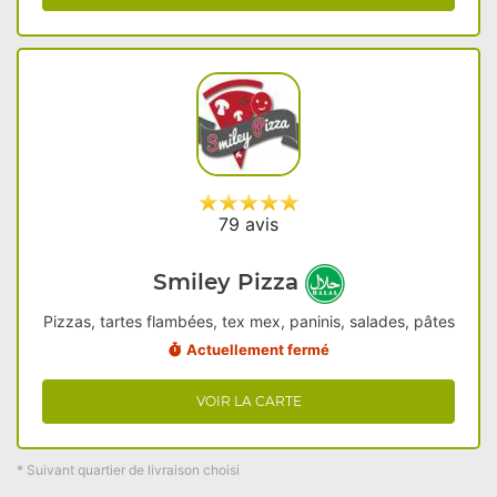
79 avis
Smiley Pizza
Pizzas, tartes flambées, tex mex, paninis, salades, pâtes
Actuellement fermé
VOIR LA CARTE
* Suivant quartier de livraison choisi