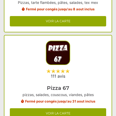
Pizzas, tarte flambées, pâtes, salades, tex mex
Fermé pour congés jusqu'au 8 aout inclus
VOIR LA CARTE
111 avis
Pizza 67
pizzas, salades, couscous, viandes, pâtes
Fermé pour congés jusqu'au 31 aout inclus
VOIR LA CARTE