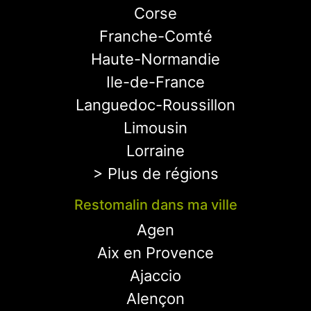
Corse
Franche-Comté
Haute-Normandie
Ile-de-France
Languedoc-Roussillon
Limousin
Lorraine
> Plus de régions
Restomalin dans ma ville
Agen
Aix en Provence
Ajaccio
Alençon