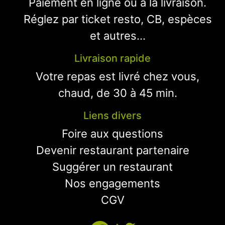
Paiement en ligne ou à la livraison.
Réglez par ticket resto, CB, espèces
et autres...
Livraison rapide
Votre repas est livré chez vous,
chaud, de 30 à 45 min.
Liens divers
Foire aux questions
Devenir restaurant partenaire
Suggérer un restaurant
Nos engagements
CGV