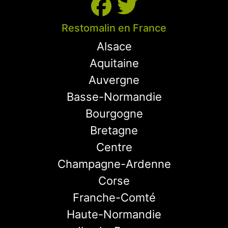
Restomalin en France
Alsace
Aquitaine
Auvergne
Basse-Normandie
Bourgogne
Bretagne
Centre
Champagne-Ardenne
Corse
Franche-Comté
Haute-Normandie