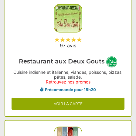
97 avis
Restaurant aux Deux Gouts
Cuisine indienne et italienne, viandes, poissons, pizzas,
pâtes, salade.
Retrouvez nos promos
Précommande pour 18h20
VOIR LA CARTE