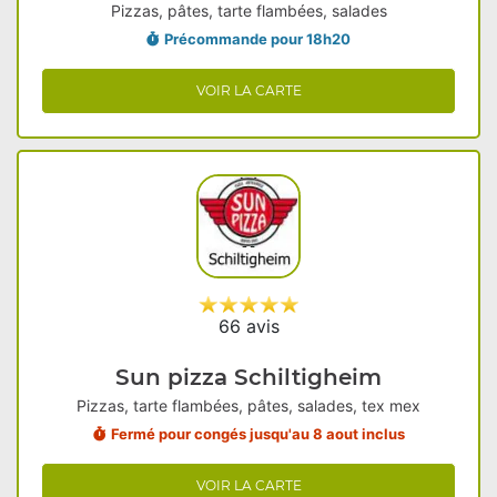
Pizzas, pâtes, tarte flambées, salades
Précommande pour 18h20
VOIR LA CARTE
66 avis
Sun pizza Schiltigheim
Pizzas, tarte flambées, pâtes, salades, tex mex
Fermé pour congés jusqu'au 8 aout inclus
VOIR LA CARTE