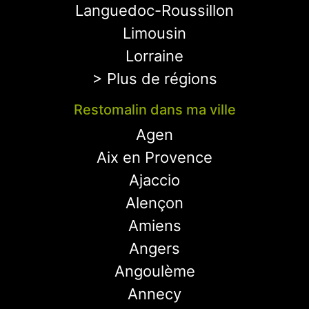
Languedoc-Roussillon
Limousin
Lorraine
> Plus de régions
Restomalin dans ma ville
Agen
Aix en Provence
Ajaccio
Alençon
Amiens
Angers
Angoulème
Annecy