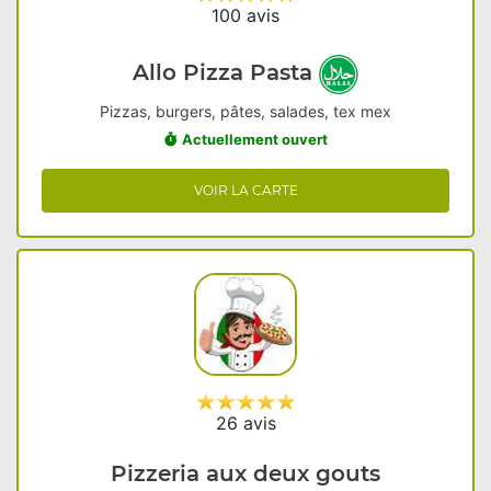
100 avis
Allo Pizza Pasta
Pizzas, burgers, pâtes, salades, tex mex
Actuellement ouvert
VOIR LA CARTE
26 avis
Pizzeria aux deux gouts