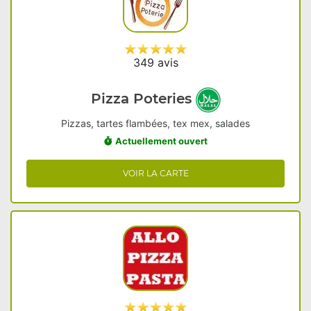
349 avis
Pizza Poteries
Pizzas, tartes flambées, tex mex, salades
Actuellement ouvert
VOIR LA CARTE