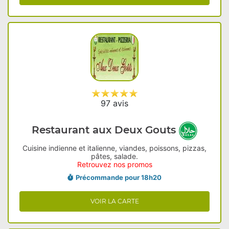
97 avis
Restaurant aux Deux Gouts
Cuisine indienne et italienne, viandes, poissons, pizzas,
pâtes, salade.
Retrouvez nos promos
Précommande pour 18h20
VOIR LA CARTE