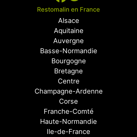
Restomalin en France
Alsace
Aquitaine
Auvergne
Basse-Normandie
Bourgogne
Bretagne
Centre
Champagne-Ardenne
Corse
Franche-Comté
Haute-Normandie
Ile-de-France