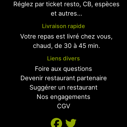
Réglez par ticket resto, CB, espèces
et autres...
Livraison rapide
Votre repas est livré chez vous,
chaud, de 30 à 45 min.
Liens divers
Foire aux questions
Devenir restaurant partenaire
Suggérer un restaurant
Nos engagements
CGV