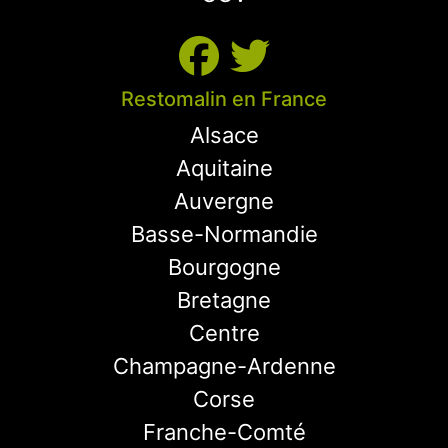
Restomalin en France
Alsace
Aquitaine
Auvergne
Basse-Normandie
Bourgogne
Bretagne
Centre
Champagne-Ardenne
Corse
Franche-Comté