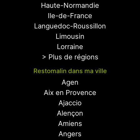
Haute-Normandie
Ile-de-France
Languedoc-Roussillon
Limousin
Lorraine
> Plus de régions
Restomalin dans ma ville
Agen
Aix en Provence
Ajaccio
Alençon
Amiens
Angers