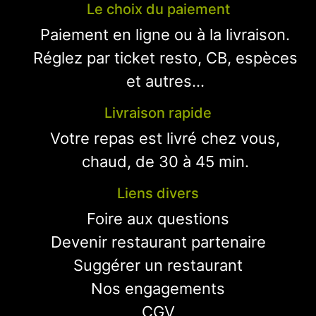
Le choix du paiement
Paiement en ligne ou à la livraison.
Réglez par ticket resto, CB, espèces
et autres...
Livraison rapide
Votre repas est livré chez vous,
chaud, de 30 à 45 min.
Liens divers
Foire aux questions
Devenir restaurant partenaire
Suggérer un restaurant
Nos engagements
CGV