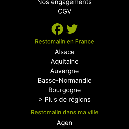
Nos engagements
CGV
Restomalin en France
Alsace
Aquitaine
Auvergne
Basse-Normandie
Bourgogne
> Plus de régions
Restomalin dans ma ville
Agen