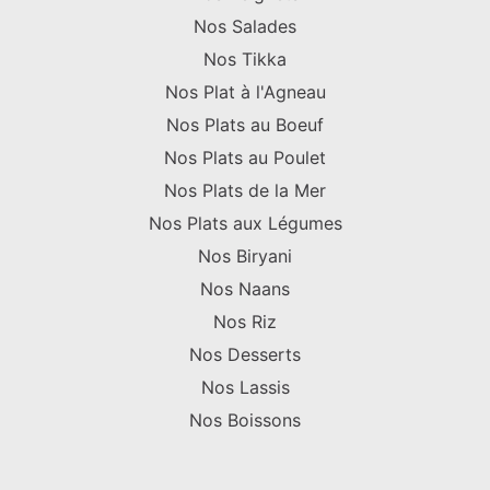
Nos Salades
Nos Tikka
Nos Plat à l'Agneau
Nos Plats au Boeuf
Nos Plats au Poulet
Nos Plats de la Mer
Nos Plats aux Légumes
Nos Biryani
Nos Naans
Nos Riz
Nos Desserts
Nos Lassis
Nos Boissons