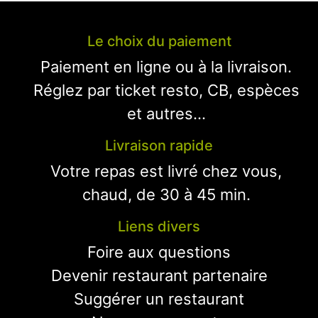
Le choix du paiement
Paiement en ligne ou à la livraison.
Réglez par ticket resto, CB, espèces
et autres...
Livraison rapide
Votre repas est livré chez vous,
chaud, de 30 à 45 min.
Liens divers
Foire aux questions
Devenir restaurant partenaire
Suggérer un restaurant