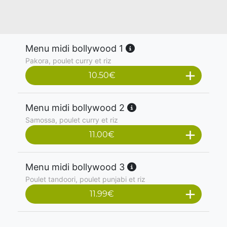
Menu midi bollywood 1
Pakora, poulet curry et riz
10.50
€
Menu midi bollywood 2
Samossa, poulet curry et riz
11.00
€
Menu midi bollywood 3
Poulet tandoori, poulet punjabi et riz
11.99
€