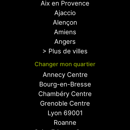
Aix en Provence
Ajaccio
Alençon
Amiens
Angers
> Plus de villes
Changer mon quartier
Annecy Centre
Bourg-en-Bresse
Chambéry Centre
Grenoble Centre
Lyon 69001
Roanne