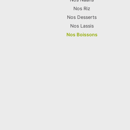
Nos Riz
Nos Desserts
Nos Lassis
Nos Boissons