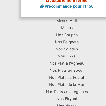
Actuellement fermé
Précommande pour 11h50
Menus Midi
Menus
Nos Soupes
Nos Beignets
Nos Salades
Nos Tikka
Nos Plat à l'Agneau
Nos Plats au Boeuf
Nos Plats au Poulet
Nos Plats de la Mer
Nos Plats aux Légumes
Nos Biryani
Nos Naans