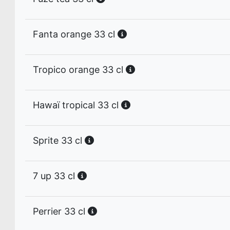
Fanta orange 33 cl
Tropico orange 33 cl
Hawaï tropical 33 cl
Sprite 33 cl
7 up 33 cl
Perrier 33 cl