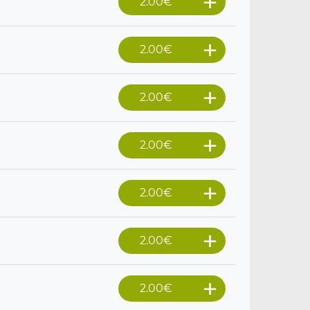
2.00
€
2.00
€
2.00
€
2.00
€
2.00
€
2.00
€
2.00
€