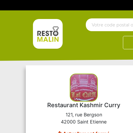
Restaurant Kashmir Curry
121, rue Bergson
42000 Saint Etienne