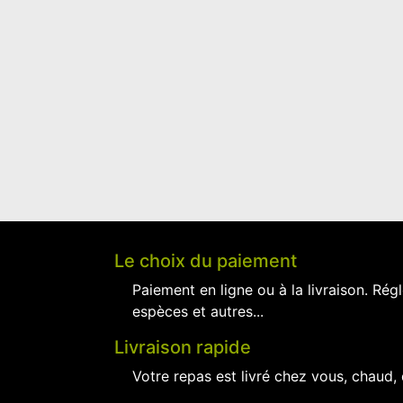
Le choix du paiement
Paiement en ligne ou à la livraison. Régl
espèces et autres...
Livraison rapide
Votre repas est livré chez vous, chaud,