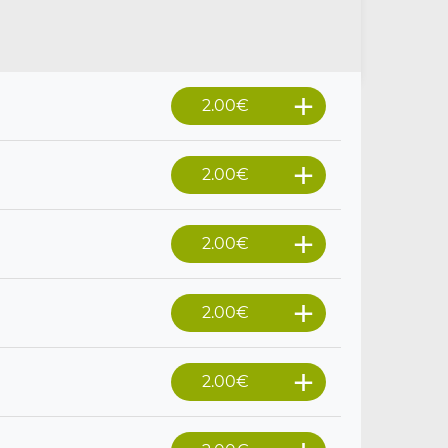
2.00
€
2.00
€
2.00
€
2.00
€
2.00
€