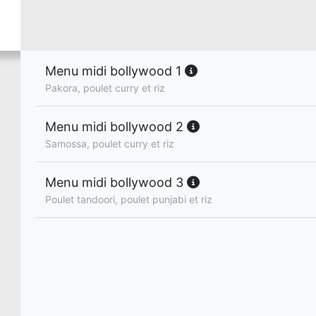
Menu midi bollywood 1
Pakora, poulet curry et riz
Menu midi bollywood 2
Samossa, poulet curry et riz
Menu midi bollywood 3
Poulet tandoori, poulet punjabi et riz