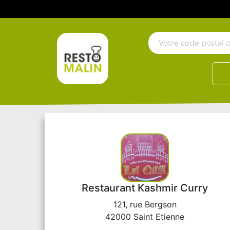
Restaurant Kashmir Curry
121, rue Bergson
42000 Saint Etienne