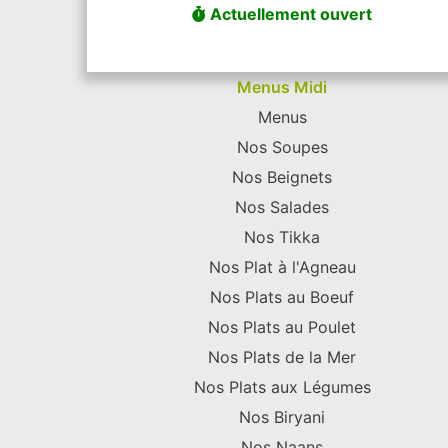
Actuellement ouvert
Menus Midi
Menus
Nos Soupes
Nos Beignets
Nos Salades
Nos Tikka
Nos Plat à l'Agneau
Nos Plats au Boeuf
Nos Plats au Poulet
Nos Plats de la Mer
Nos Plats aux Légumes
Nos Biryani
Nos Naans