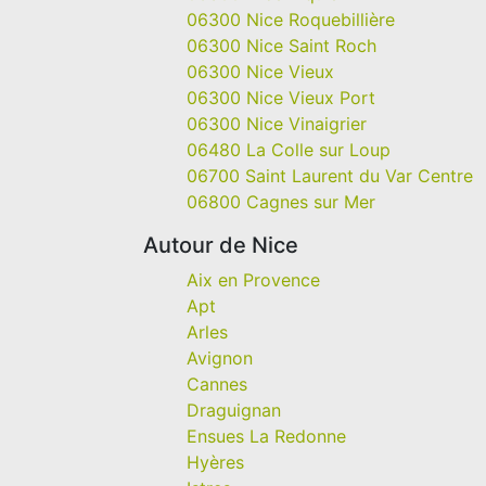
06300 Nice Roquebillière
06300 Nice Saint Roch
06300 Nice Vieux
06300 Nice Vieux Port
06300 Nice Vinaigrier
06480 La Colle sur Loup
06700 Saint Laurent du Var Centre
06800 Cagnes sur Mer
Autour de Nice
Aix en Provence
Apt
Arles
Avignon
Cannes
Draguignan
Ensues La Redonne
Hyères