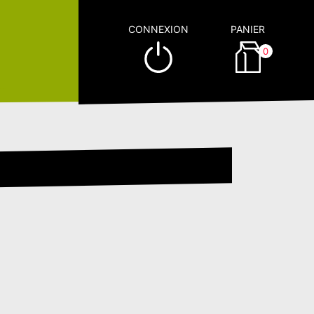
CONNEXION
PANIER
0