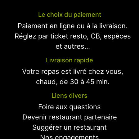
Le choix du paiement
Paiement en ligne ou à la livraison.
Réglez par ticket resto, CB, espèces
et autres...
Livraison rapide
Votre repas est livré chez vous,
chaud, de 30 à 45 min.
Liens divers
Foire aux questions
Devenir restaurant partenaire
Suggérer un restaurant
Nos engagements