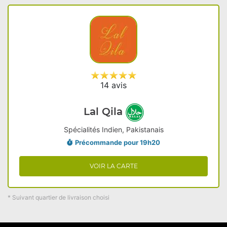
14 avis
Lal Qila
Spécialités Indien, Pakistanais
Précommande pour 19h20
VOIR LA CARTE
* Suivant quartier de livraison choisi