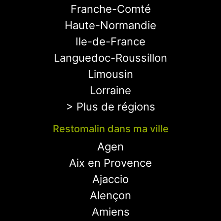
Franche-Comté
Haute-Normandie
Ile-de-France
Languedoc-Roussillon
Limousin
Lorraine
> Plus de régions
Restomalin dans ma ville
Agen
Aix en Provence
Ajaccio
Alençon
Amiens