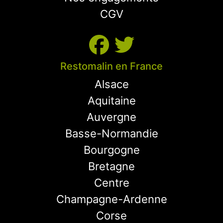
CGV
Restomalin en France
Alsace
Aquitaine
Auvergne
Basse-Normandie
Bourgogne
Bretagne
Centre
Champagne-Ardenne
Corse