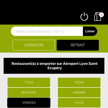
0
LIVRAISON
RETRAIT
Restaurant(s) à emporter sur Aéroport Lyon Saint
Exupéry
TOUS
PIZZA
BURGERS
KEBABS
VIANDES
PLUS