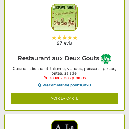
97 avis
Restaurant aux Deux Gouts
Cuisine indienne et italienne, viandes, poissons, pizzas,
pâtes, salade.
Retrouvez nos promos
Précommande pour 18h20
VOIR LA CARTE