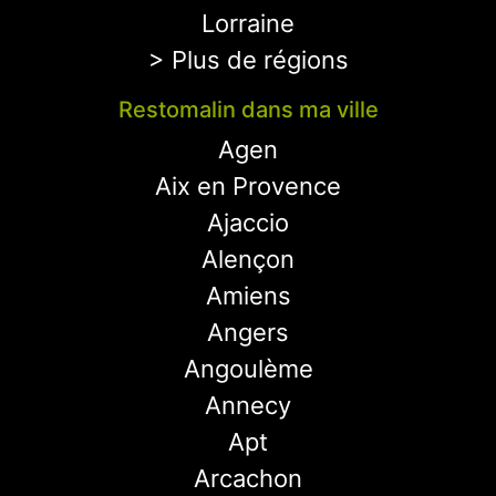
Lorraine
> Plus de régions
Restomalin dans ma ville
Agen
Aix en Provence
Ajaccio
Alençon
Amiens
Angers
Angoulème
Annecy
Apt
Arcachon