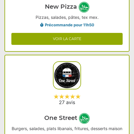
New Pizza
Pizzas, salades, pâtes, tex mex.
Précommande pour 11h50
VOIR LA CARTE
27 avis
One Street
Burgers, salades, plats libanais, fritures, desserts maison