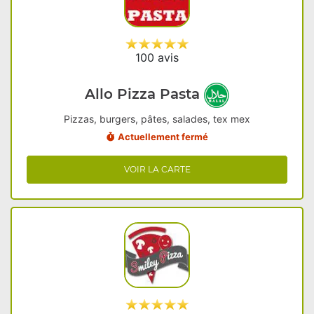
100 avis
Allo Pizza Pasta
Pizzas, burgers, pâtes, salades, tex mex
Actuellement fermé
VOIR LA CARTE