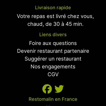
Livraison rapide
Votre repas est livré chez vous,
chaud, de 30 à 45 min.
Liens divers
Foire aux questions
Devenir restaurant partenaire
Suggérer un restaurant
Nos engagements
CGV
Restomalin en France