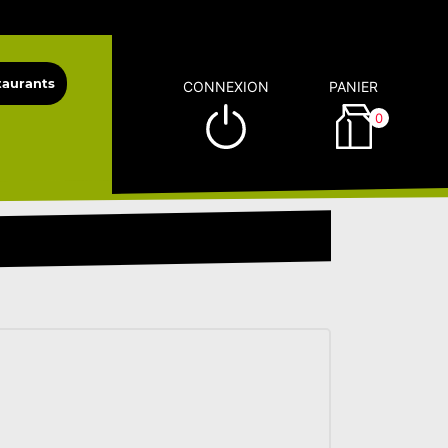
CONNEXION
PANIER
0