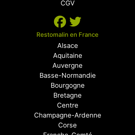
CGV
Restomalin en France
Alsace
Aquitaine
Auvergne
Basse-Normandie
Bourgogne
Bretagne
Centre
Champagne-Ardenne
Corse