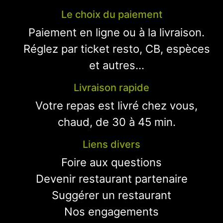
Le choix du paiement
Paiement en ligne ou à la livraison.
Réglez par ticket resto, CB, espèces
et autres...
Livraison rapide
Votre repas est livré chez vous,
chaud, de 30 à 45 min.
Liens divers
Foire aux questions
Devenir restaurant partenaire
Suggérer un restaurant
Nos engagements