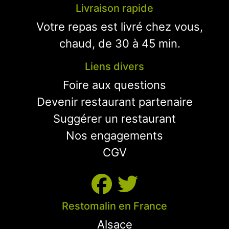
Livraison rapide
Votre repas est livré chez vous,
chaud, de 30 à 45 min.
Liens divers
Foire aux questions
Devenir restaurant partenaire
Suggérer un restaurant
Nos engagements
CGV
Restomalin en France
Alsace