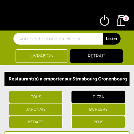
0
LIVRAISON
RETRAIT
Restaurant(s) à emporter sur Strasbourg Cronenbourg
TOUS
PIZZA
JAPONAIS
BURGERS
KEBABS
PLUS