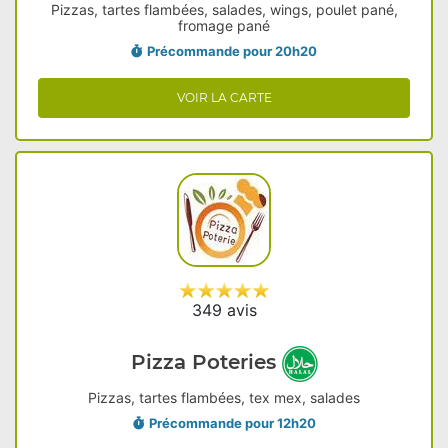
Pizzas, tartes flambées, salades, wings, poulet pané,
fromage pané
Précommande pour 20h20
VOIR LA CARTE
349 avis
Pizza Poteries
Pizzas, tartes flambées, tex mex, salades
Précommande pour 12h20