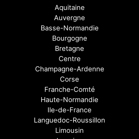
Aquitaine
Auvergne
Basse-Normandie
Bourgogne
Bretagne
Centre
Champagne-Ardenne
Corse
Franche-Comté
Haute-Normandie
Ile-de-France
Languedoc-Roussillon
Limousin