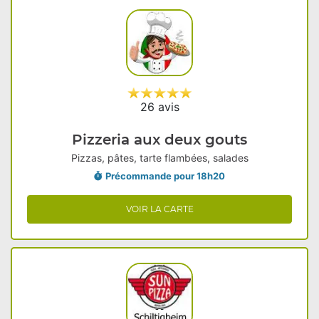
26 avis
Pizzeria aux deux gouts
Pizzas, pâtes, tarte flambées, salades
Précommande pour 18h20
VOIR LA CARTE