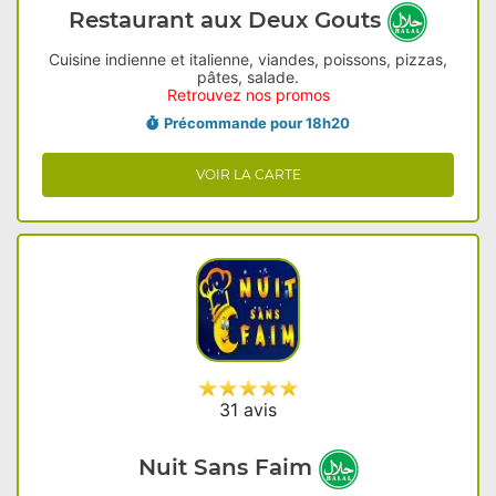
Restaurant aux Deux Gouts
Cuisine indienne et italienne, viandes, poissons, pizzas,
pâtes, salade.
Retrouvez nos promos
Précommande pour 18h20
VOIR LA CARTE
31 avis
Nuit Sans Faim