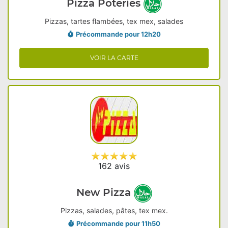
Pizza Poteries
Pizzas, tartes flambées, tex mex, salades
Précommande pour 12h20
VOIR LA CARTE
162 avis
New Pizza
Pizzas, salades, pâtes, tex mex.
Précommande pour 11h50