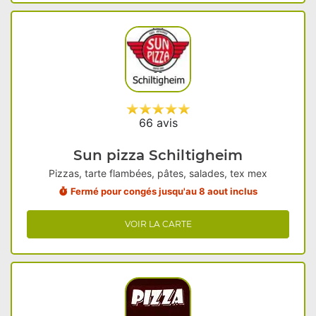
66 avis
Sun pizza Schiltigheim
Pizzas, tarte flambées, pâtes, salades, tex mex
Fermé pour congés jusqu'au 8 aout inclus
VOIR LA CARTE