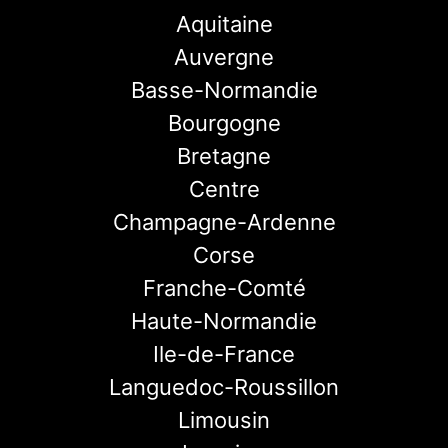
Aquitaine
Auvergne
Basse-Normandie
Bourgogne
Bretagne
Centre
Champagne-Ardenne
Corse
Franche-Comté
Haute-Normandie
Ile-de-France
Languedoc-Roussillon
Limousin