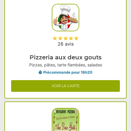
26 avis
Pizzeria aux deux gouts
Pizzas, pâtes, tarte flambées, salades
Précommande pour 18h20
VOIR LA CARTE