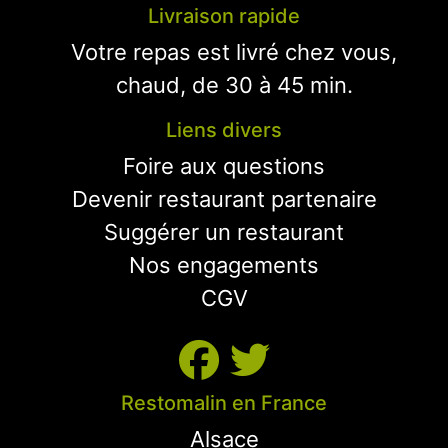
Livraison rapide
Votre repas est livré chez vous,
chaud, de 30 à 45 min.
Liens divers
Foire aux questions
Devenir restaurant partenaire
Suggérer un restaurant
Nos engagements
CGV
Restomalin en France
Alsace