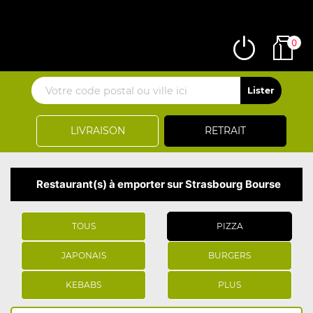
0
LIVRAISON
RETRAIT
Restaurant(s) à emporter sur Strasbourg Bourse
TOUS
PIZZA
JAPONAIS
BURGERS
KEBABS
PLUS