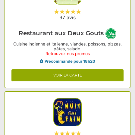
97 avis
Restaurant aux Deux Gouts
Cuisine indienne et italienne, viandes, poissons, pizzas,
pâtes, salade.
Retrouvez nos promos
Précommande pour 18h20
VOIR LA CARTE