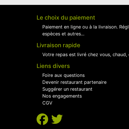
Le choix du paiement
Paiement en ligne ou à la livraison. Régl
espèces et autres...
Livraison rapide
Votre repas est livré chez vous, chaud,
Liens divers
Foire aux questions
Devenir restaurant partenaire
Suggérer un restaurant
Nos engagements
CGV