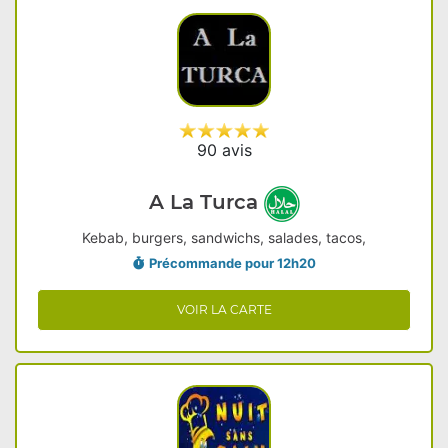
90 avis
A La Turca
Kebab, burgers, sandwichs, salades, tacos,
Précommande pour 12h20
VOIR LA CARTE