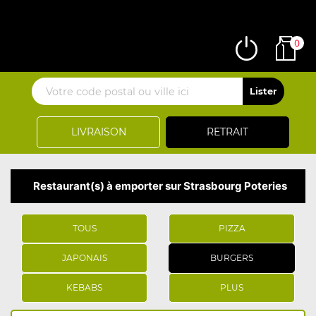
0
LIVRAISON
RETRAIT
Restaurant(s) à emporter sur Strasbourg Poteries
TOUS
PIZZA
JAPONAIS
BURGERS
KEBABS
PLUS