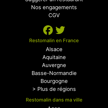
Nos engagements
CGV
Restomalin en France
Alsace
Aquitaine
Auvergne
Basse-Normandie
Bourgogne
> Plus de régions
Restomalin dans ma ville