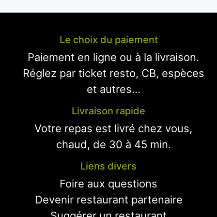
Le choix du paiement
Paiement en ligne ou à la livraison.
Réglez par ticket resto, CB, espèces
et autres...
Livraison rapide
Votre repas est livré chez vous,
chaud, de 30 à 45 min.
Liens divers
Foire aux questions
Devenir restaurant partenaire
Suggérer un restaurant