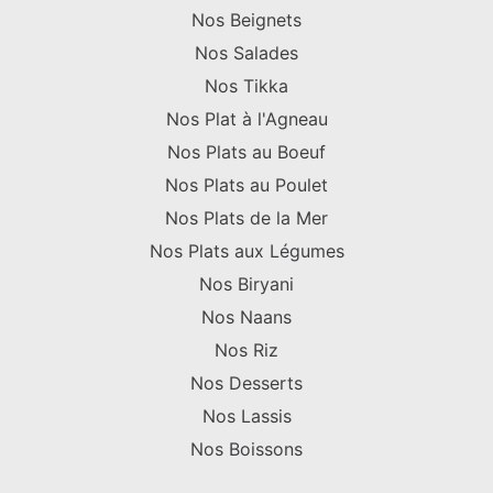
Nos Beignets
Nos Salades
Nos Tikka
Nos Plat à l'Agneau
Nos Plats au Boeuf
Nos Plats au Poulet
Nos Plats de la Mer
Nos Plats aux Légumes
Nos Biryani
Nos Naans
Nos Riz
Nos Desserts
Nos Lassis
Nos Boissons