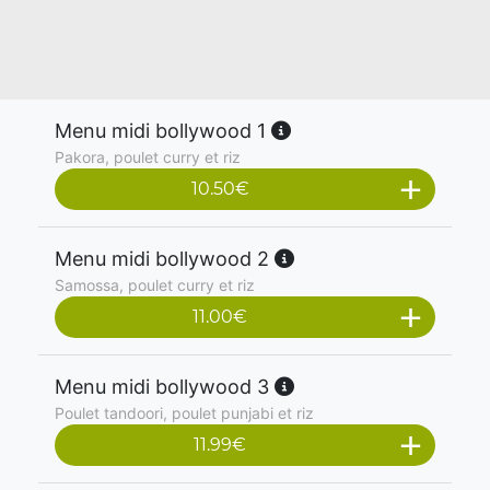
Menu midi bollywood 1
Pakora, poulet curry et riz
10.50
€
Menu midi bollywood 2
Samossa, poulet curry et riz
11.00
€
Menu midi bollywood 3
Poulet tandoori, poulet punjabi et riz
11.99
€