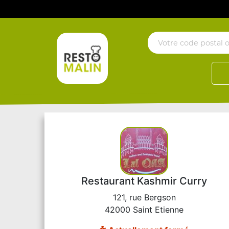
Restaurant Kashmir Curry
121, rue Bergson
42000 Saint Etienne