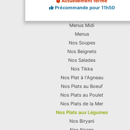
Actuellement fermé
Précommande pour 11h50
Menus Midi
Menus
Nos Soupes
Nos Beignets
Nos Salades
Nos Tikka
Nos Plat à l'Agneau
Nos Plats au Boeuf
Nos Plats au Poulet
Nos Plats de la Mer
Nos Plats aux Légumes
Nos Biryani
Nos Naans