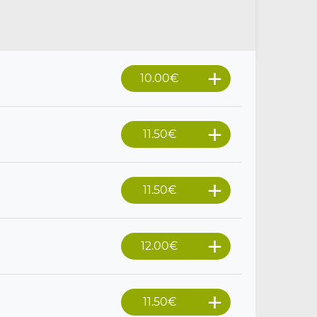
10.00
€
11.50
€
11.50
€
12.00
€
11.50
€