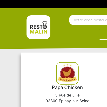
Papa Chicken
3 Rue de Lille
93800 Épinay-sur-Seine