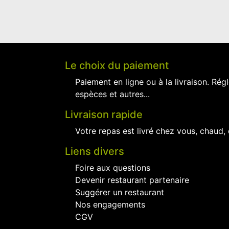
Le choix du paiement
Paiement en ligne ou à la livraison. Régl
espèces et autres...
Livraison rapide
Votre repas est livré chez vous, chaud,
Liens divers
Foire aux questions
Devenir restaurant partenaire
Suggérer un restaurant
Nos engagements
CGV