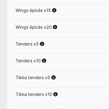
Wings épicés x15
Wings épicés x20
Tenders x5
Tenders x10
Tikka tenders x5
Tikka tenders x10