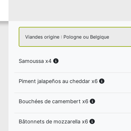
Viandes origine : Pologne ou Belgique
Samoussa x4
Piment jalapeños au cheddar x6
Bouchées de camembert x6
Bâtonnets de mozzarella x6