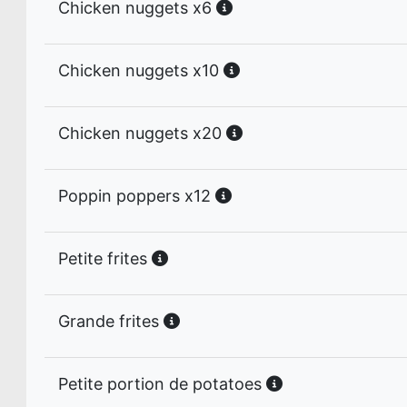
Chicken nuggets x6
Chicken nuggets x10
Chicken nuggets x20
Poppin poppers x12
Petite frites
Grande frites
Petite portion de potatoes