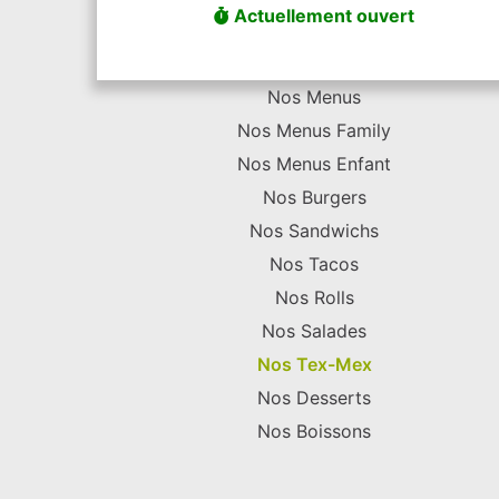
Actuellement ouvert
Nos Menus
Nos Menus Family
Nos Menus Enfant
Nos Burgers
Nos Sandwichs
Nos Tacos
Nos Rolls
Nos Salades
Nos Tex-Mex
Nos Desserts
Nos Boissons